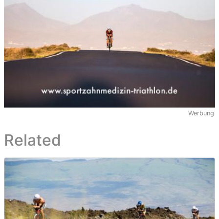
Werbung
Related