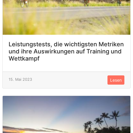
Leistungstests, die wichtigsten Metriken
und ihre Auswirkungen auf Training und
Wettkampf
15. Mai 2023
Lesen