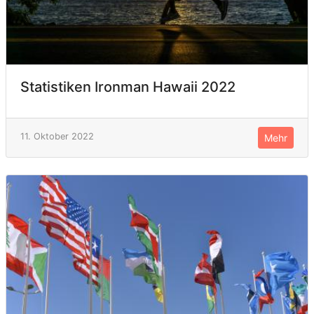
Statistiken Ironman Hawaii 2022
11. Oktober 2022
Mehr