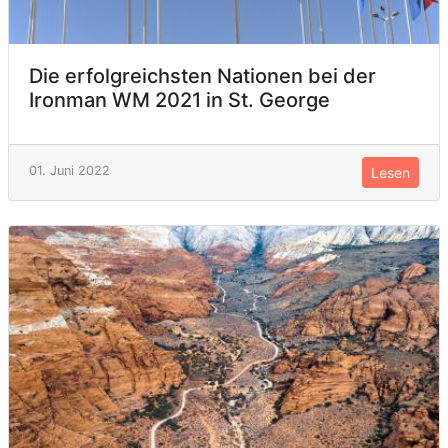
Die erfolgreichsten Nationen bei der
Ironman WM 2021 in St. George
01. Juni 2022
Lesen