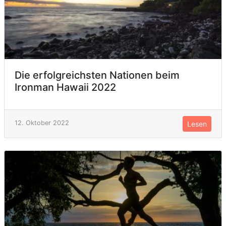
Die erfolgreichsten Nationen beim
Ironman Hawaii 2022
12. Oktober 2022
Lesen