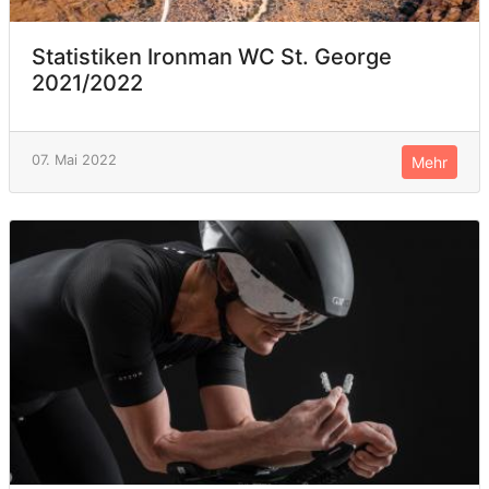
Statistiken Ironman WC St. George
2021/2022
07. Mai 2022
Mehr