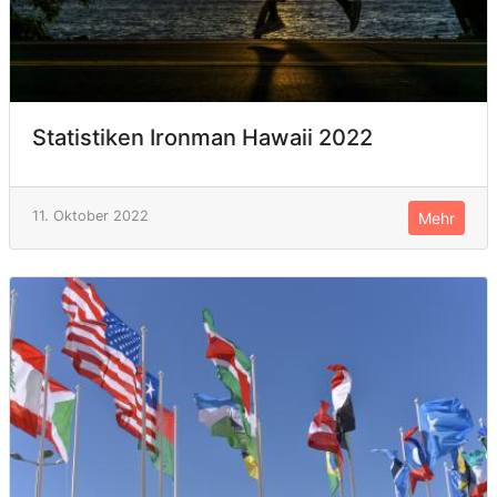
Statistiken Ironman Hawaii 2022
11. Oktober 2022
Mehr