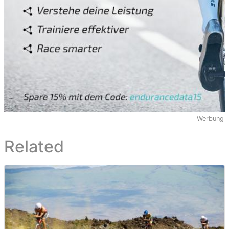
Werbung
Related