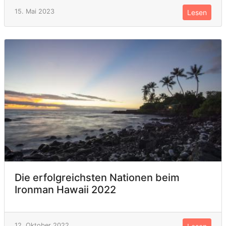
15. Mai 2023
Lesen
Die erfolgreichsten Nationen beim
Ironman Hawaii 2022
12. Oktober 2022