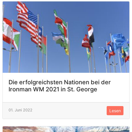
Die erfolgreichsten Nationen bei der
Ironman WM 2021 in St. George
01. Juni 2022
Lesen