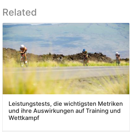
Related
Leistungstests, die wichtigsten Metriken
und ihre Auswirkungen auf Training und
Wettkampf