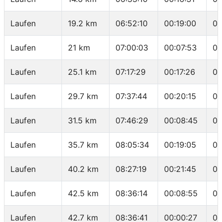
Laufen
19.2 km
06:52:10
00:19:00
04
Laufen
21 km
07:00:03
00:07:53
04
Laufen
25.1 km
07:17:29
00:17:26
04
Laufen
29.7 km
07:37:44
00:20:15
04
Laufen
31.5 km
07:46:29
00:08:45
04
Laufen
35.7 km
08:05:34
00:19:05
04
Laufen
40.2 km
08:27:19
00:21:45
04
Laufen
42.5 km
08:36:14
00:08:55
03
Laufen
42.7 km
08:36:41
00:00:27
02