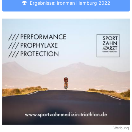
Ergebnisse: Ironman Hamburg 2022
Werbung