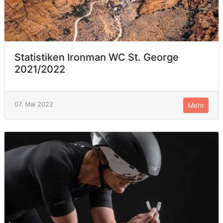
Statistiken Ironman WC St. George
2021/2022
07. Mai 2022
Mehr