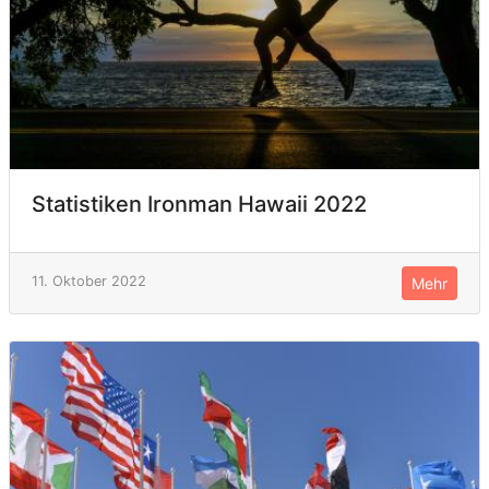
Statistiken Ironman Hawaii 2022
11. Oktober 2022
Mehr