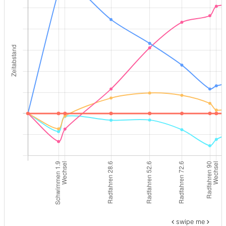
swipe me