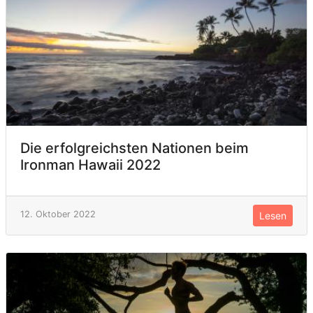
Die erfolgreichsten Nationen beim
Ironman Hawaii 2022
12. Oktober 2022
Lesen