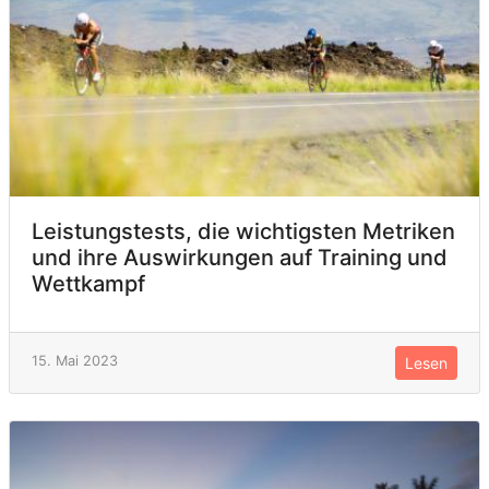
Leistungstests, die wichtigsten Metriken
und ihre Auswirkungen auf Training und
Wettkampf
15. Mai 2023
Lesen