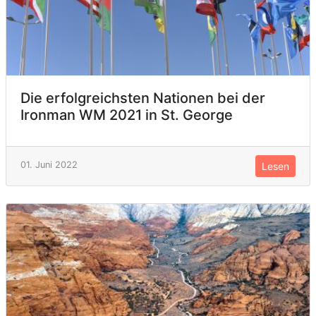
Die erfolgreichsten Nationen bei der
Ironman WM 2021 in St. George
01. Juni 2022
Lesen