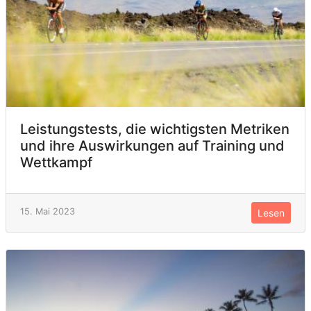
Leistungstests, die wichtigsten Metriken
und ihre Auswirkungen auf Training und
Wettkampf
15. Mai 2023
Lesen