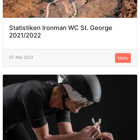
Statistiken Ironman WC St. George
2021/2022
07. Mai 2022
Mehr