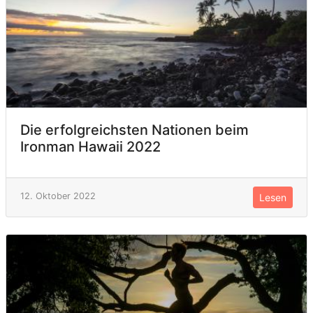
Die erfolgreichsten Nationen beim
Ironman Hawaii 2022
12. Oktober 2022
Lesen