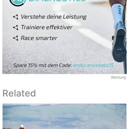
Werbung
Related