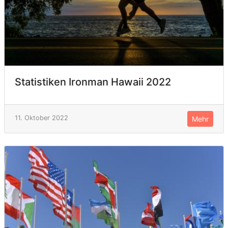
Statistiken Ironman Hawaii 2022
11. Oktober 2022
Mehr