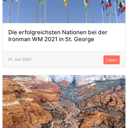
Die erfolgreichsten Nationen bei der
Ironman WM 2021 in St. George
01. Juni 2022
Lesen