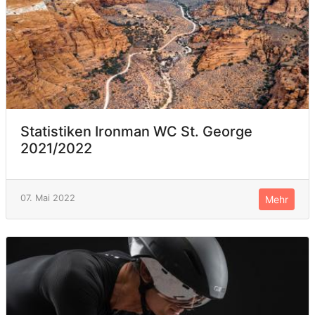
Statistiken Ironman WC St. George
2021/2022
07. Mai 2022
Mehr