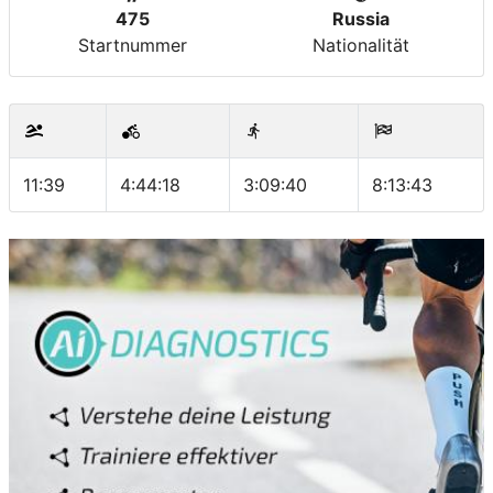
475
Russia
Startnummer
Nationalität
11:39
4:44:18
3:09:40
8:13:43