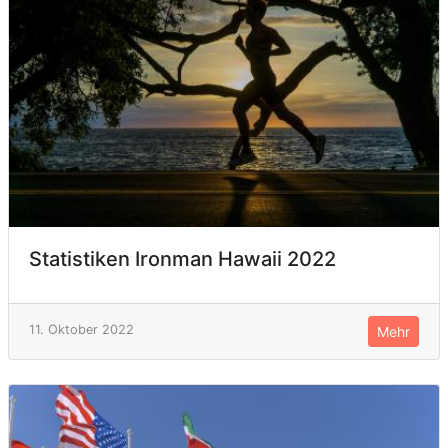
Statistiken Ironman Hawaii 2022
11. Oktober 2022
Mehr