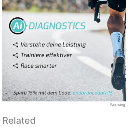
Werbung
Related