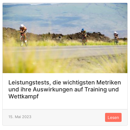
Leistungstests, die wichtigsten Metriken
und ihre Auswirkungen auf Training und
Wettkampf
15. Mai 2023
Lesen