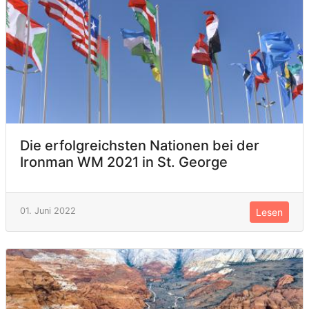
Die erfolgreichsten Nationen bei der
Ironman WM 2021 in St. George
01. Juni 2022
Lesen