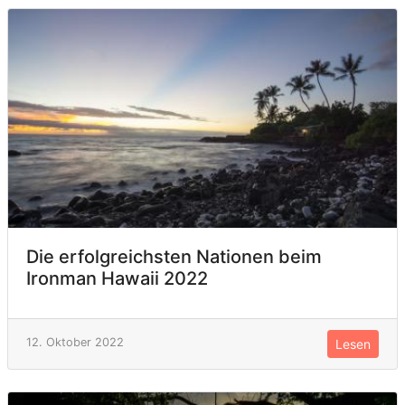
Die erfolgreichsten Nationen beim
Ironman Hawaii 2022
12. Oktober 2022
Lesen