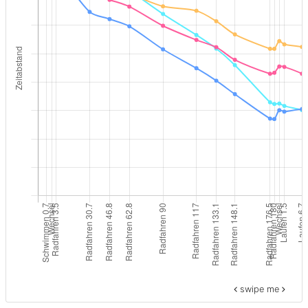
swipe me