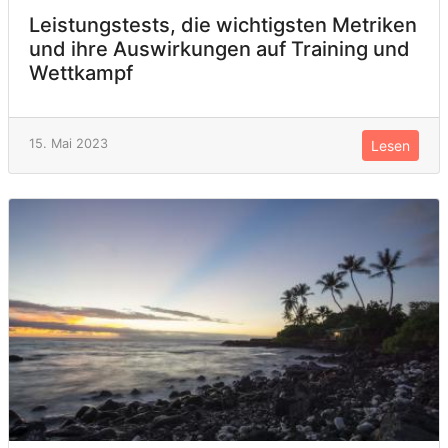
Leistungstests, die wichtigsten Metriken
und ihre Auswirkungen auf Training und
Wettkampf
15. Mai 2023
Lesen