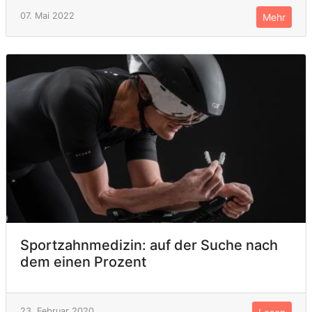
07. Mai 2022
Mehr
Sportzahnmedizin: auf der Suche nach
dem einen Prozent
23. Februar 2020