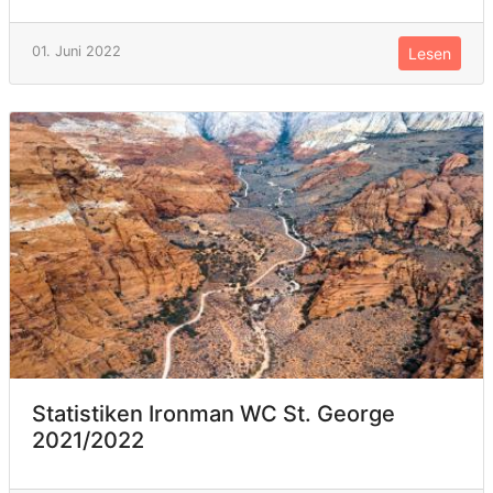
01. Juni 2022
Lesen
Statistiken Ironman WC St. George
2021/2022