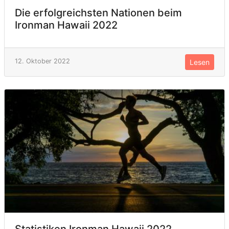
Die erfolgreichsten Nationen beim
Ironman Hawaii 2022
12. Oktober 2022
Lesen