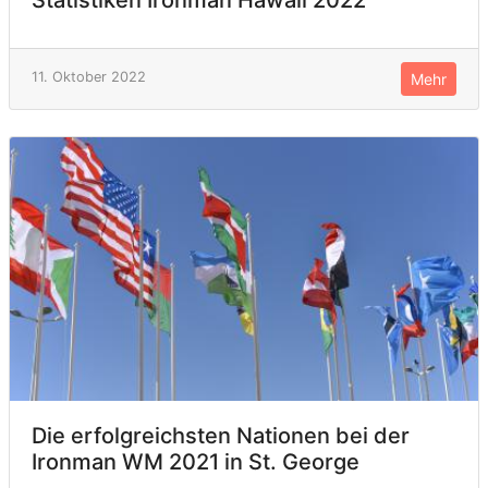
Statistiken Ironman Hawaii 2022
11. Oktober 2022
Mehr
Die erfolgreichsten Nationen bei der
Ironman WM 2021 in St. George