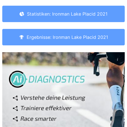
Statistiken: Ironman Lake Placid 2021
Ergebnisse: Ironman Lake Placid 2021