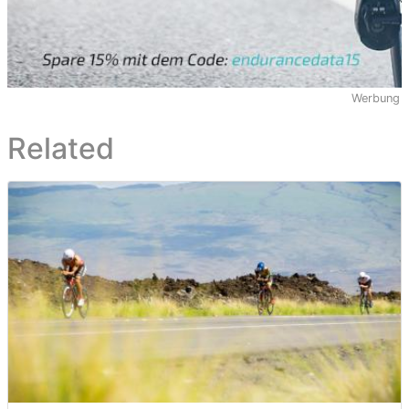
Werbung
Related