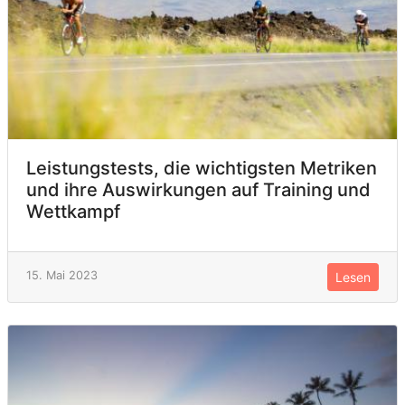
Leistungstests, die wichtigsten Metriken
und ihre Auswirkungen auf Training und
Wettkampf
15. Mai 2023
Lesen