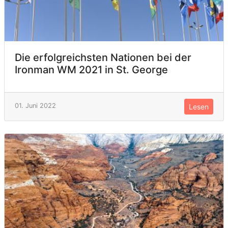
Die erfolgreichsten Nationen bei der
Ironman WM 2021 in St. George
01. Juni 2022
Lesen