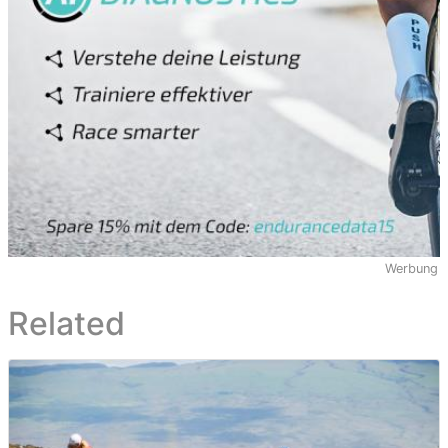
Werbung
Related