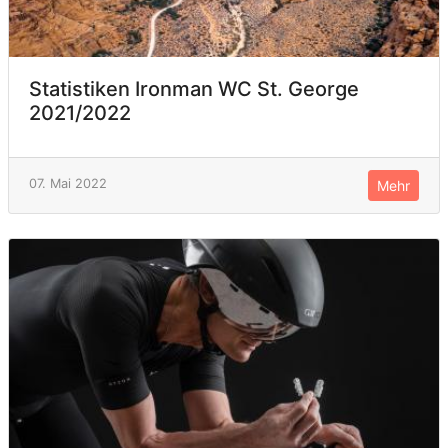
Statistiken Ironman WC St. George
2021/2022
07. Mai 2022
Mehr