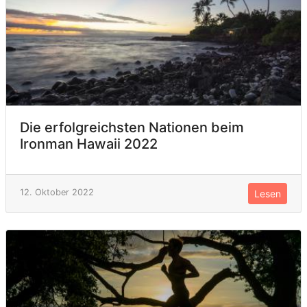
Die erfolgreichsten Nationen beim
Ironman Hawaii 2022
12. Oktober 2022
Lesen