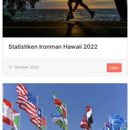
Statistiken Ironman Hawaii 2022
11. Oktober 2022
Mehr