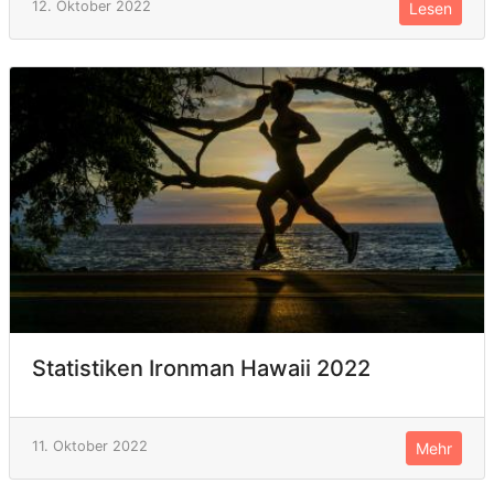
12. Oktober 2022
Lesen
Statistiken Ironman Hawaii 2022
11. Oktober 2022
Mehr