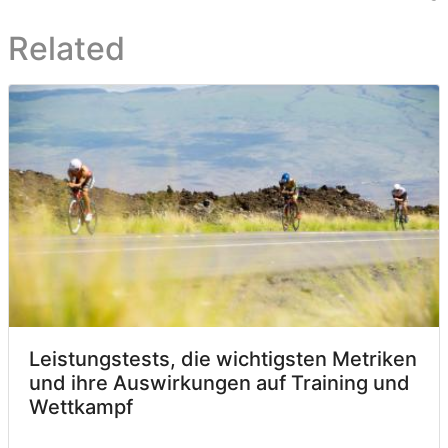
Related
Leistungstests, die wichtigsten Metriken
und ihre Auswirkungen auf Training und
Wettkampf