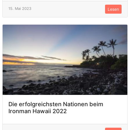
15. Mai 2023
Lesen
Die erfolgreichsten Nationen beim
Ironman Hawaii 2022