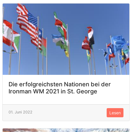
Die erfolgreichsten Nationen bei der
Ironman WM 2021 in St. George
01. Juni 2022
Lesen