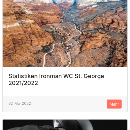
Statistiken Ironman WC St. George
2021/2022
07. Mai 2022
Mehr