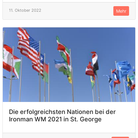
11. Oktober 2022
Mehr
Die erfolgreichsten Nationen bei der
Ironman WM 2021 in St. George