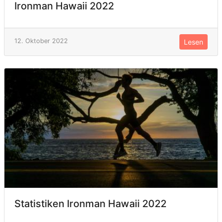
Ironman Hawaii 2022
12. Oktober 2022
Lesen
Statistiken Ironman Hawaii 2022