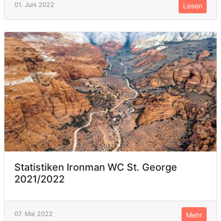
01. Juni 2022
Lesen
Statistiken Ironman WC St. George
2021/2022
07. Mai 2022
Mehr