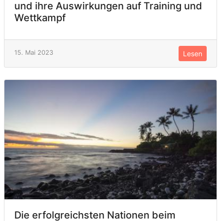
und ihre Auswirkungen auf Training und
Wettkampf
15. Mai 2023
Lesen
Die erfolgreichsten Nationen beim