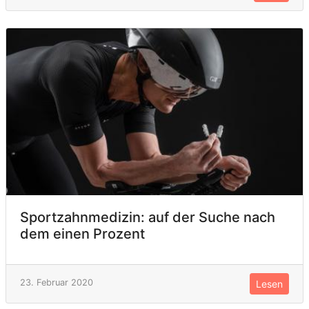
Sportzahnmedizin: auf der Suche nach
dem einen Prozent
23. Februar 2020
Lesen