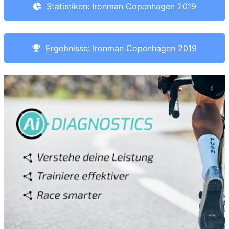
Statistiken: Ironman Copenhagen 2019
Ergebnisse: Ironman Copenhagen 2019