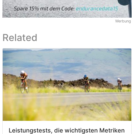
Werbung
Related
Leistungstests, die wichtigsten Metriken