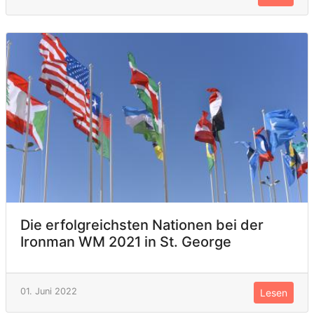
Die erfolgreichsten Nationen bei der
Ironman WM 2021 in St. George
01. Juni 2022
Lesen