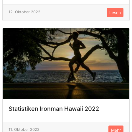
12. Oktober 2022
Lesen
Statistiken Ironman Hawaii 2022
11. Oktober 2022
Mehr