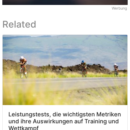
Werbung
Related
Leistungstests, die wichtigsten Metriken
und ihre Auswirkungen auf Training und
Wettkampf