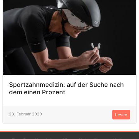
Sportzahnmedizin: auf der Suche nach
dem einen Prozent
23. Februar 2020
Lesen