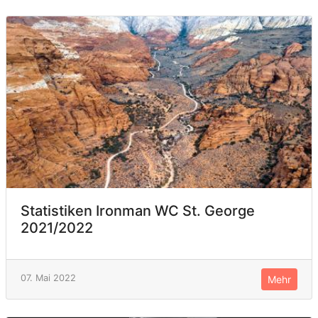
Statistiken Ironman WC St. George
2021/2022
07. Mai 2022
Mehr