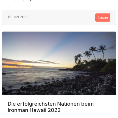
15. Mai 2023
Lesen
Die erfolgreichsten Nationen beim
Ironman Hawaii 2022