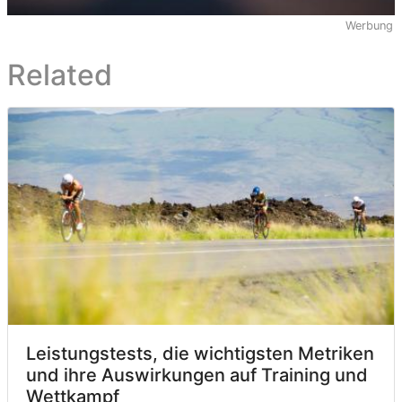
Werbung
Related
Leistungstests, die wichtigsten Metriken
und ihre Auswirkungen auf Training und
Wettkampf