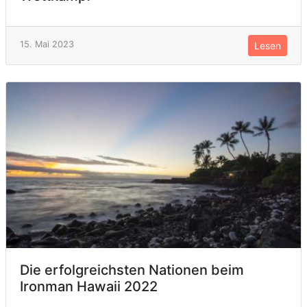
15. Mai 2023
Lesen
Die erfolgreichsten Nationen beim
Ironman Hawaii 2022