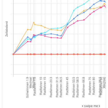
swipe me