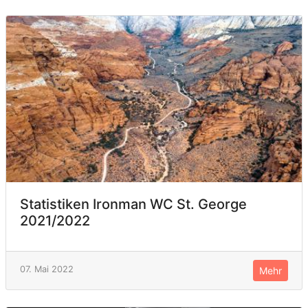
Statistiken Ironman WC St. George
2021/2022
07. Mai 2022
Mehr