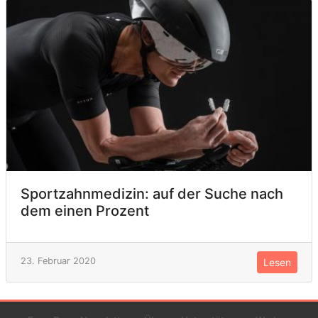
Sportzahnmedizin: auf der Suche nach
dem einen Prozent
23. Februar 2020
Lesen