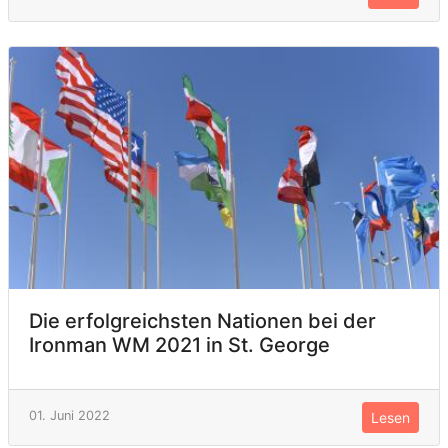
Die erfolgreichsten Nationen bei der
Ironman WM 2021 in St. George
01. Juni 2022
Lesen