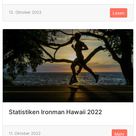
12. Oktober 2022
Lesen
Statistiken Ironman Hawaii 2022
11. Oktober 2022
Mehr