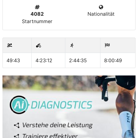
4082
Nationalität
Startnummer
49:43
4:23:12
2:44:35
8:00:49