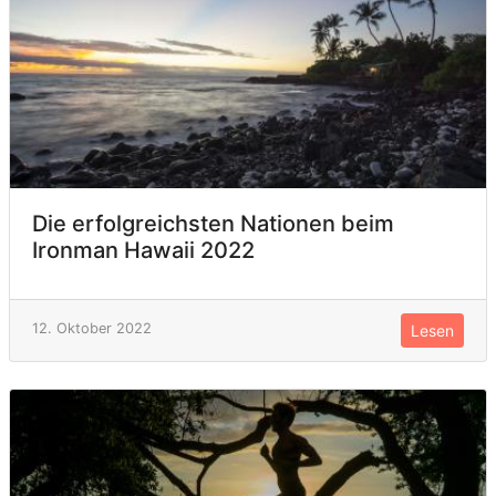
Die erfolgreichsten Nationen beim
Ironman Hawaii 2022
12. Oktober 2022
Lesen