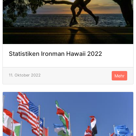
Statistiken Ironman Hawaii 2022
11. Oktober 2022
Mehr