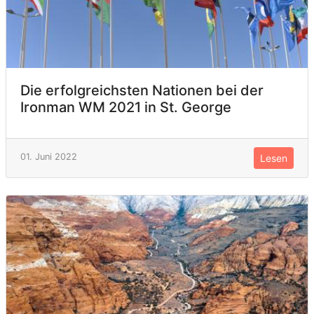
Die erfolgreichsten Nationen bei der
Ironman WM 2021 in St. George
01. Juni 2022
Lesen