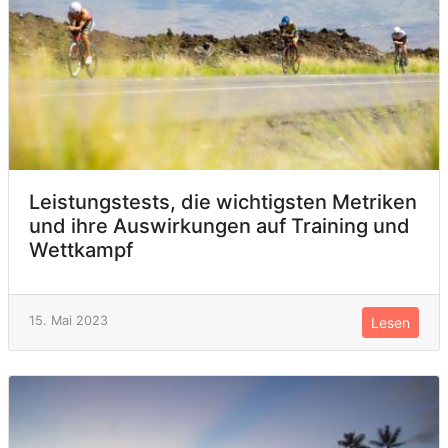
Leistungstests, die wichtigsten Metriken
und ihre Auswirkungen auf Training und
Wettkampf
15. Mai 2023
Lesen