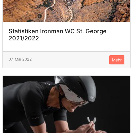
Statistiken Ironman WC St. George
2021/2022
07. Mai 2022
Mehr