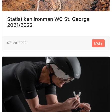
Statistiken Ironman WC St. George
2021/2022
07. Mai 2022
Mehr