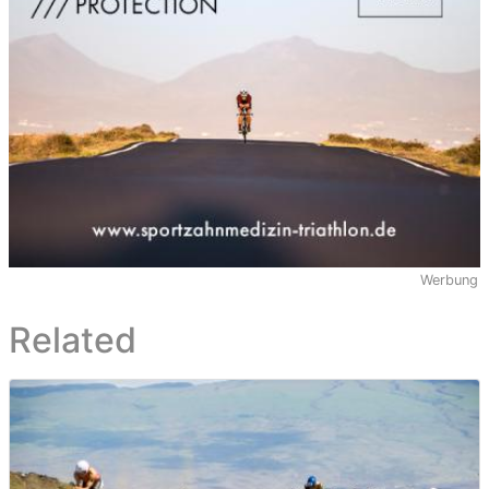
Werbung
Related