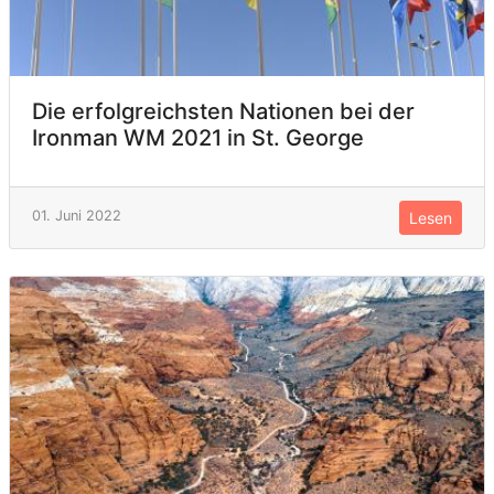
Die erfolgreichsten Nationen bei der
Ironman WM 2021 in St. George
01. Juni 2022
Lesen