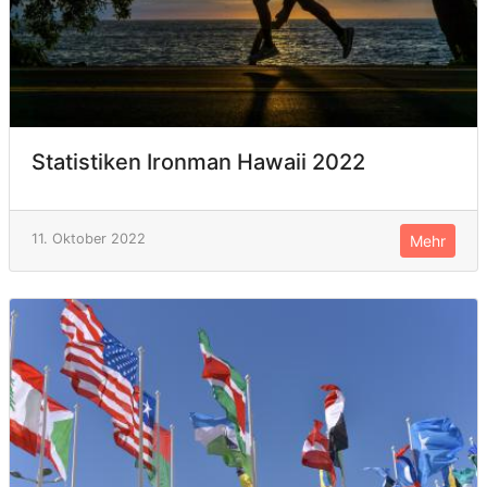
Statistiken Ironman Hawaii 2022
11. Oktober 2022
Mehr