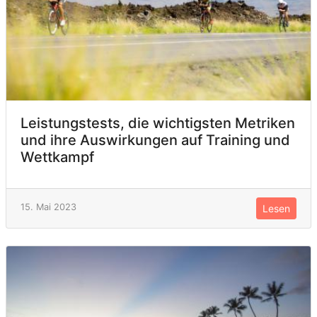
Leistungstests, die wichtigsten Metriken
und ihre Auswirkungen auf Training und
Wettkampf
15. Mai 2023
Lesen