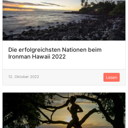
Die erfolgreichsten Nationen beim
Ironman Hawaii 2022
12. Oktober 2022
Lesen