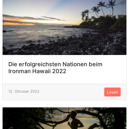
Die erfolgreichsten Nationen beim
Ironman Hawaii 2022
12. Oktober 2022
Lesen