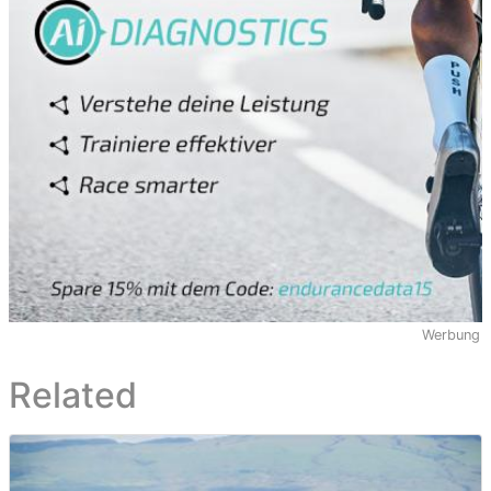
Werbung
Related