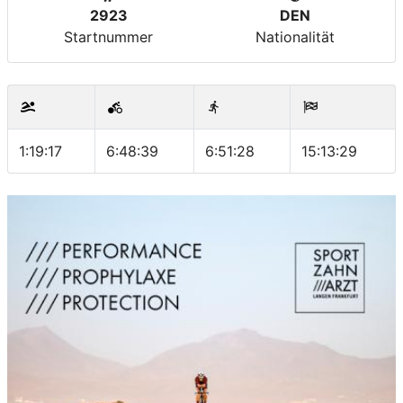
2923
DEN
Startnummer
Nationalität
1:19:17
6:48:39
6:51:28
15:13:29