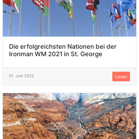
Die erfolgreichsten Nationen bei der
Ironman WM 2021 in St. George
01. Juni 2022
Lesen