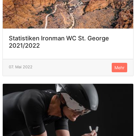
Statistiken Ironman WC St. George
2021/2022
07. Mai 2022
Mehr