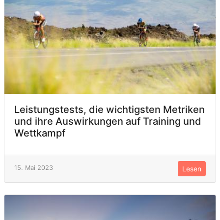
Leistungstests, die wichtigsten Metriken
und ihre Auswirkungen auf Training und
Wettkampf
15. Mai 2023
Lesen