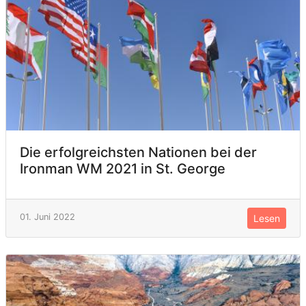
Die erfolgreichsten Nationen bei der
Ironman WM 2021 in St. George
01. Juni 2022
Lesen