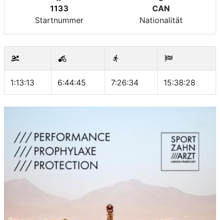
1133
CAN
Startnummer
Nationalität
1:13:13
6:44:45
7:26:34
15:38:28