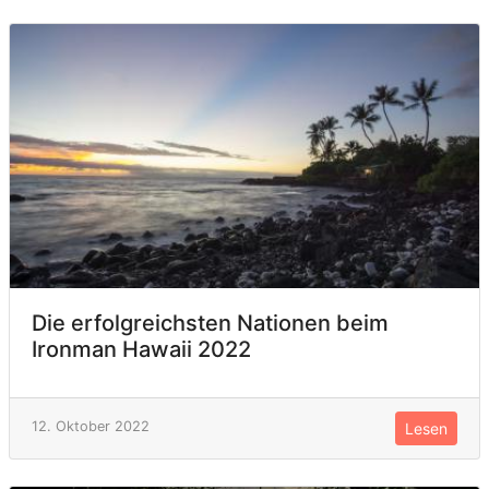
Die erfolgreichsten Nationen beim
Ironman Hawaii 2022
12. Oktober 2022
Lesen