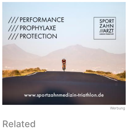
Werbung
Related