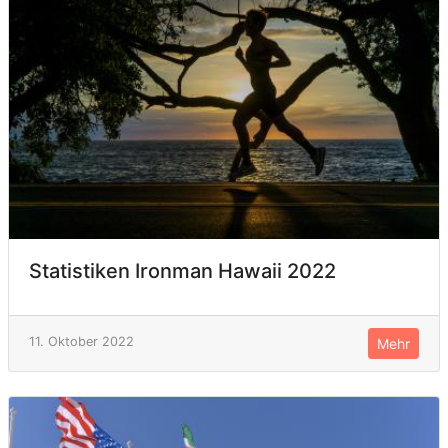
Statistiken Ironman Hawaii 2022
11. Oktober 2022
Mehr