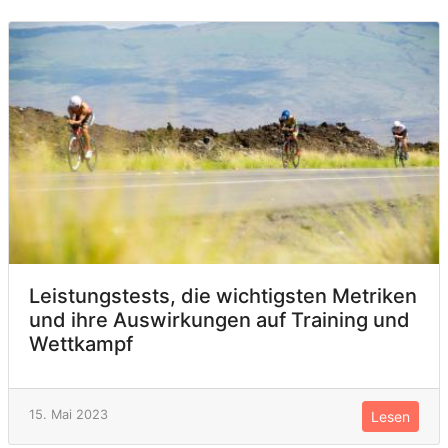
Leistungstests, die wichtigsten Metriken
und ihre Auswirkungen auf Training und
Wettkampf
15. Mai 2023
Lesen