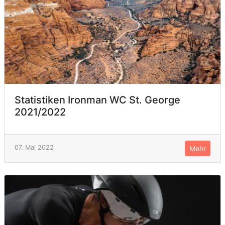
Statistiken Ironman WC St. George
2021/2022
07. Mai 2022
Mehr