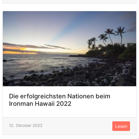
Die erfolgreichsten Nationen beim
Ironman Hawaii 2022
12. Oktober 2022
Lesen