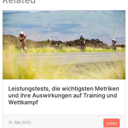
Leistungstests, die wichtigsten Metriken
und ihre Auswirkungen auf Training und
Wettkampf
15. Mai 2023
Lesen