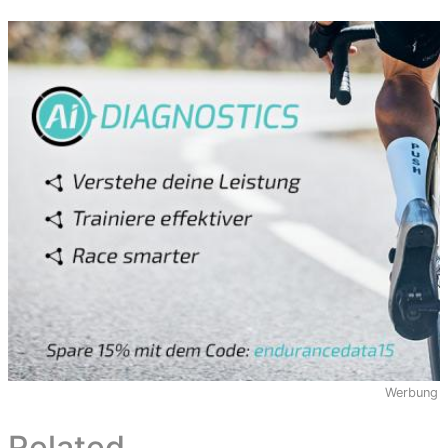
Werbung
Related