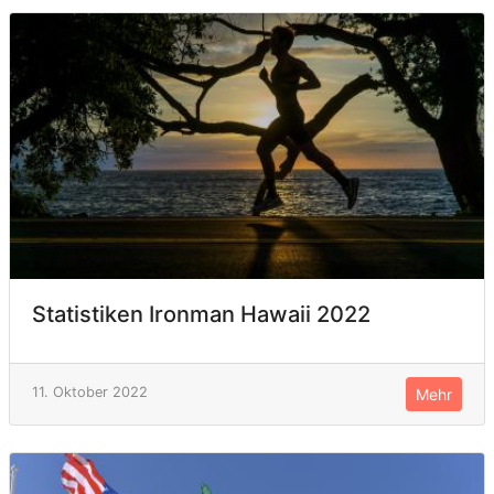
Statistiken Ironman Hawaii 2022
11. Oktober 2022
Mehr