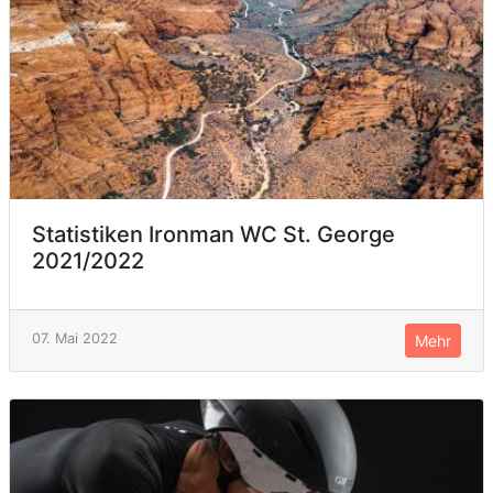
Statistiken Ironman WC St. George
2021/2022
07. Mai 2022
Mehr