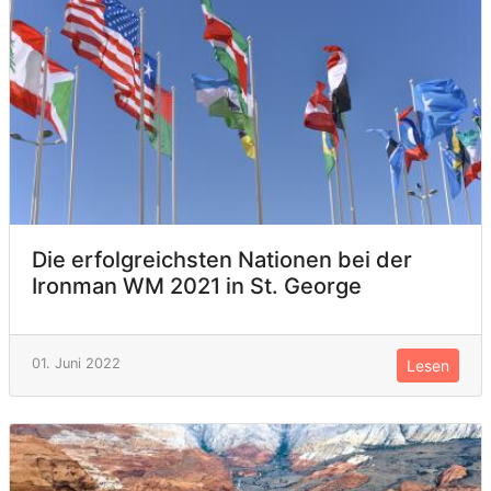
Die erfolgreichsten Nationen bei der
Ironman WM 2021 in St. George
01. Juni 2022
Lesen