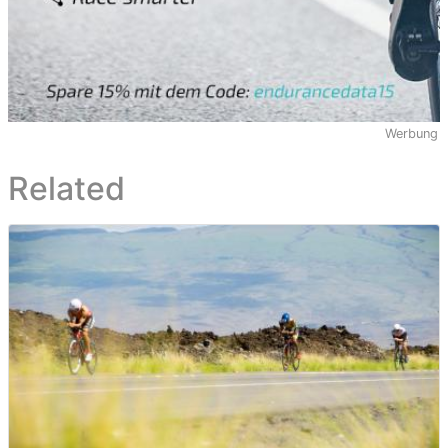
Werbung
Related