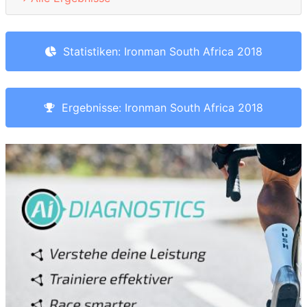
Statistiken: Ironman South Africa 2018
Ergebnisse: Ironman South Africa 2018