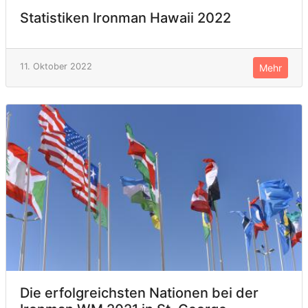
Statistiken Ironman Hawaii 2022
11. Oktober 2022
Mehr
Die erfolgreichsten Nationen bei der