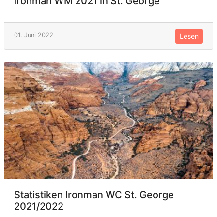
Ironman WM 2021 in St. George
01. Juni 2022
Lesen
Statistiken Ironman WC St. George
2021/2022