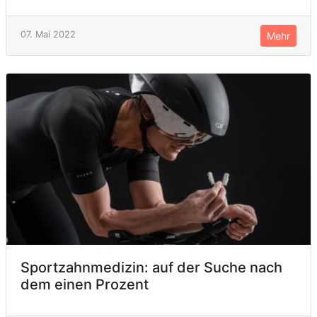
07. Mai 2022
Mehr
Sportzahnmedizin: auf der Suche nach
dem einen Prozent