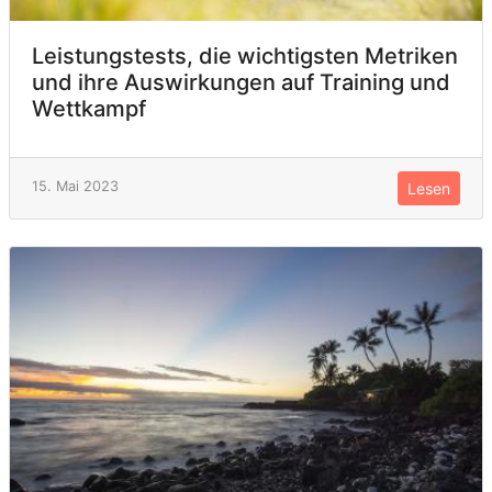
Leistungstests, die wichtigsten Metriken
und ihre Auswirkungen auf Training und
Wettkampf
15. Mai 2023
Lesen