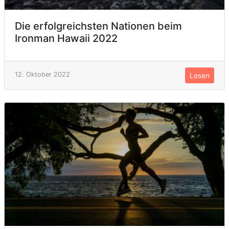
Die erfolgreichsten Nationen beim
Ironman Hawaii 2022
12. Oktober 2022
Lesen