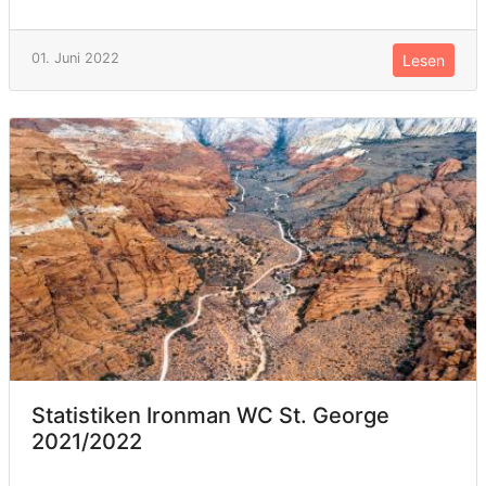
01. Juni 2022
Lesen
Statistiken Ironman WC St. George
2021/2022