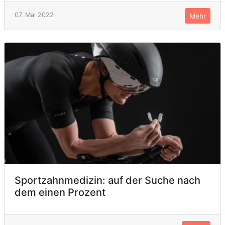
07. Mai 2022
Mehr
Sportzahnmedizin: auf der Suche nach
dem einen Prozent