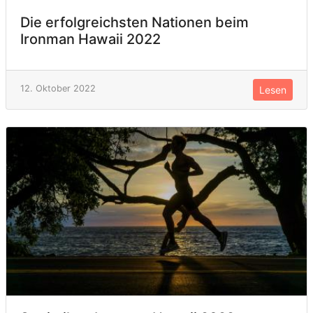
Die erfolgreichsten Nationen beim
Ironman Hawaii 2022
12. Oktober 2022
Lesen