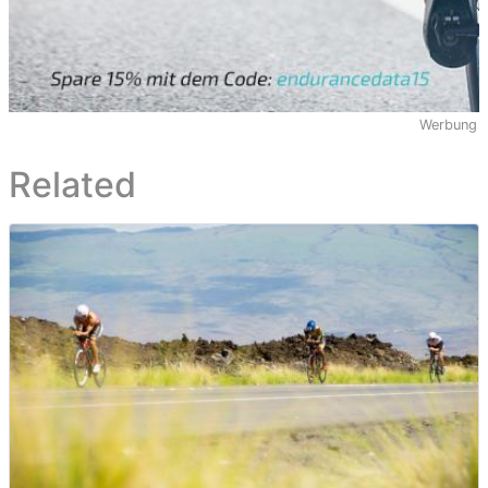
Werbung
Related