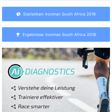
Statistiken: Ironman South Africa 2018
Ergebnisse: Ironman South Africa 2018