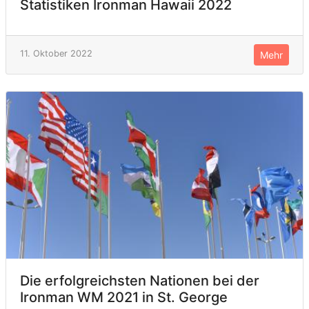
Statistiken Ironman Hawaii 2022
11. Oktober 2022
Mehr
Die erfolgreichsten Nationen bei der
Ironman WM 2021 in St. George