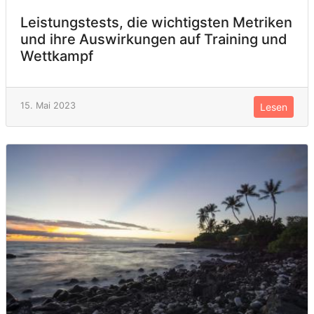
Leistungstests, die wichtigsten Metriken
und ihre Auswirkungen auf Training und
Wettkampf
15. Mai 2023
Lesen