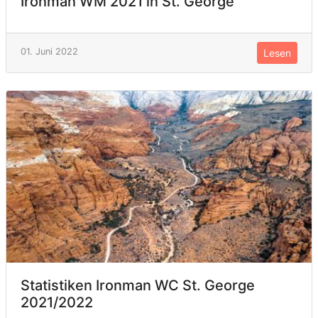
Ironman WM 2021 in St. George
01. Juni 2022
Lesen
Statistiken Ironman WC St. George
2021/2022