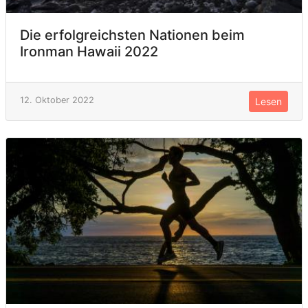
Die erfolgreichsten Nationen beim
Ironman Hawaii 2022
12. Oktober 2022
Lesen