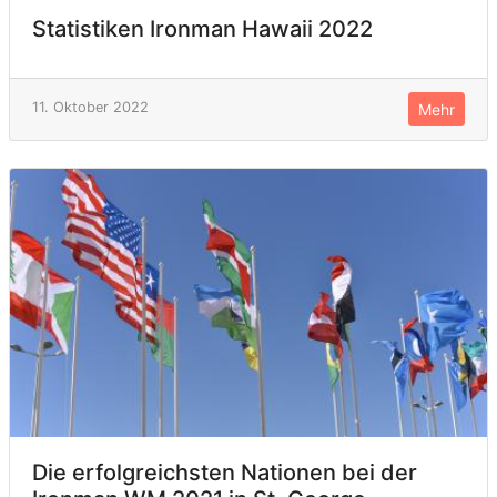
Statistiken Ironman Hawaii 2022
11. Oktober 2022
Mehr
Die erfolgreichsten Nationen bei der