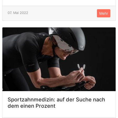
07. Mai 2022
Mehr
Sportzahnmedizin: auf der Suche nach
dem einen Prozent