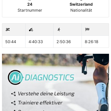
24
Switzerland
Startnummer
Nationalität
50:44
4:40:33
2:50:36
8:26:18