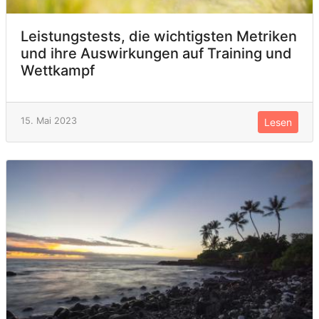
Leistungstests, die wichtigsten Metriken
und ihre Auswirkungen auf Training und
Wettkampf
15. Mai 2023
Lesen