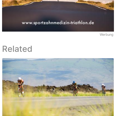
Werbung
Related