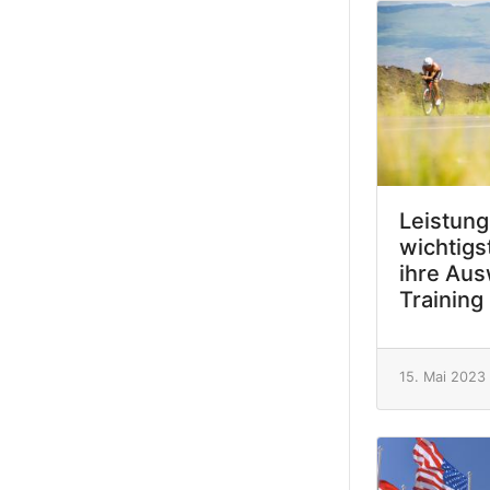
Leistung
wichtigs
ihre Aus
Training
15. Mai 2023