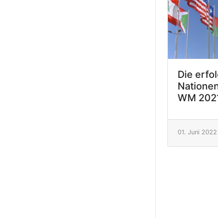
Die erfo
Nationen
WM 2021
01. Juni 2022