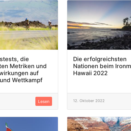
stests, die
Die erfolgreichsten
ten Metriken und
Nationen beim Iron
wirkungen auf
Hawaii 2022
 und Wettkampf
12. Oktober 2022
Lesen