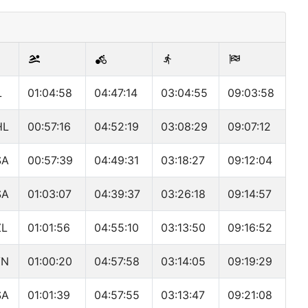
L
01:04:58
04:47:14
03:04:55
09:03:58
HL
00:57:16
04:52:19
03:08:29
09:07:12
SA
00:57:39
04:49:31
03:18:27
09:12:04
SA
01:03:07
04:39:37
03:26:18
09:14:57
ZL
01:01:56
04:55:10
03:13:50
09:16:52
VN
01:00:20
04:57:58
03:14:05
09:19:29
SA
01:01:39
04:57:55
03:13:47
09:21:08