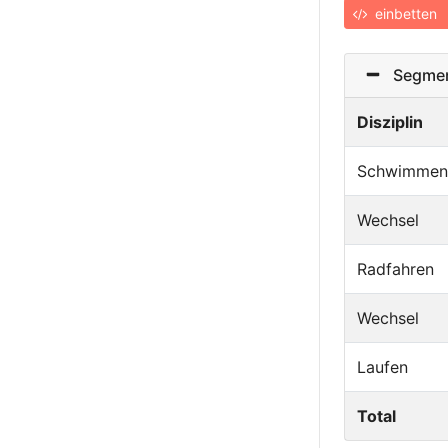
einbetten
Segmen
Disziplin
Schwimmen
Wechsel
Radfahren
Wechsel
Laufen
Total