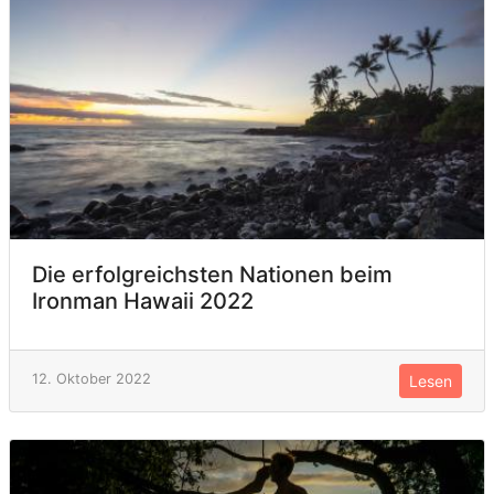
Die erfolgreichsten Nationen beim
Ironman Hawaii 2022
12. Oktober 2022
Lesen