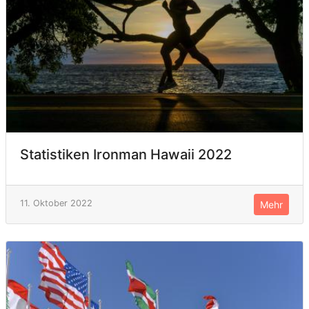
Statistiken Ironman Hawaii 2022
11. Oktober 2022
Mehr