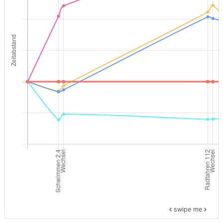
swipe me