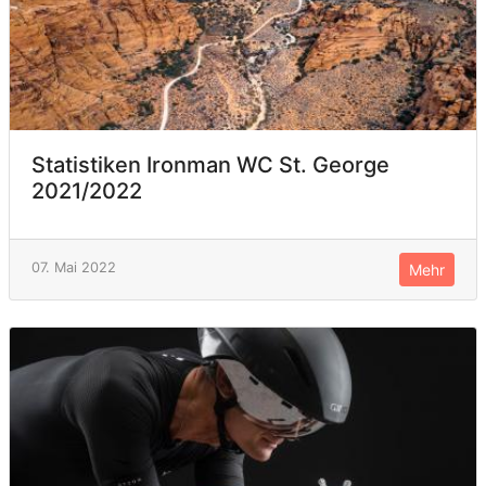
Statistiken Ironman WC St. George
2021/2022
07. Mai 2022
Mehr