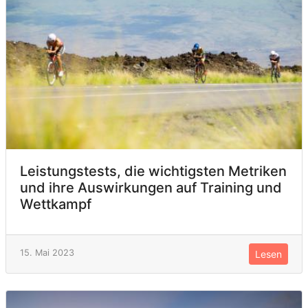
Leistungstests, die wichtigsten Metriken
und ihre Auswirkungen auf Training und
Wettkampf
15. Mai 2023
Lesen