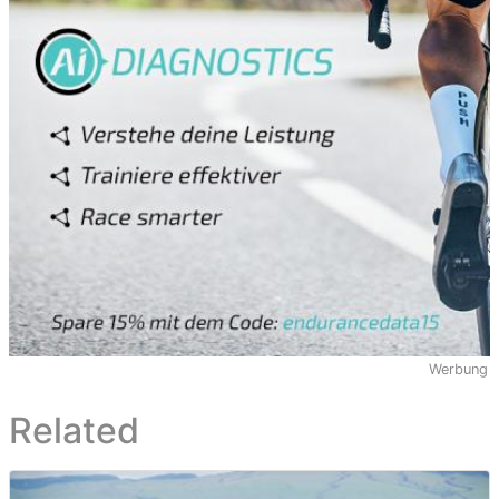
Werbung
Related