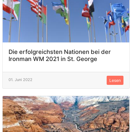
Die erfolgreichsten Nationen bei der
Ironman WM 2021 in St. George
01. Juni 2022
Lesen