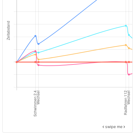
swipe me