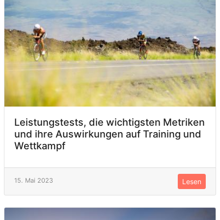
Leistungstests, die wichtigsten Metriken
und ihre Auswirkungen auf Training und
Wettkampf
15. Mai 2023
Lesen