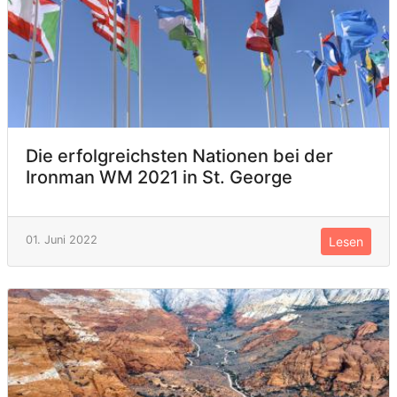
Die erfolgreichsten Nationen bei der
Ironman WM 2021 in St. George
01. Juni 2022
Lesen