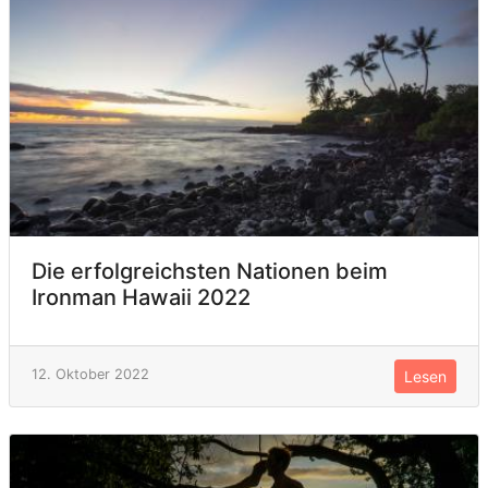
Die erfolgreichsten Nationen beim
Ironman Hawaii 2022
12. Oktober 2022
Lesen