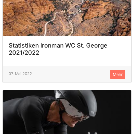
Statistiken Ironman WC St. George
2021/2022
07. Mai 2022
Mehr