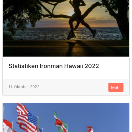
Statistiken Ironman Hawaii 2022
11. Oktober 2022
Mehr