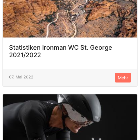
Statistiken Ironman WC St. George
2021/2022
07. Mai 2022
Mehr