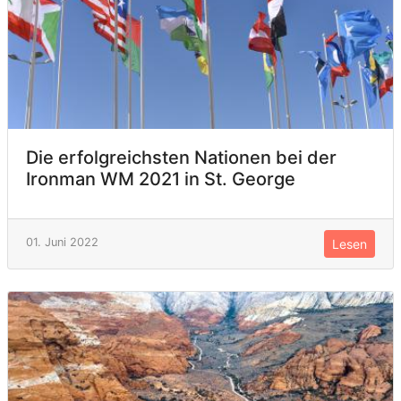
Die erfolgreichsten Nationen bei der
Ironman WM 2021 in St. George
01. Juni 2022
Lesen