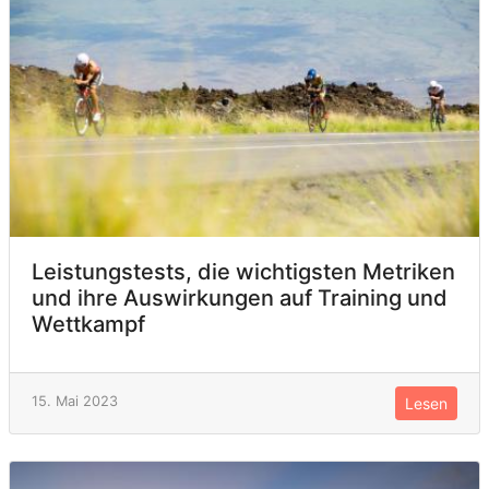
Leistungstests, die wichtigsten Metriken
und ihre Auswirkungen auf Training und
Wettkampf
15. Mai 2023
Lesen