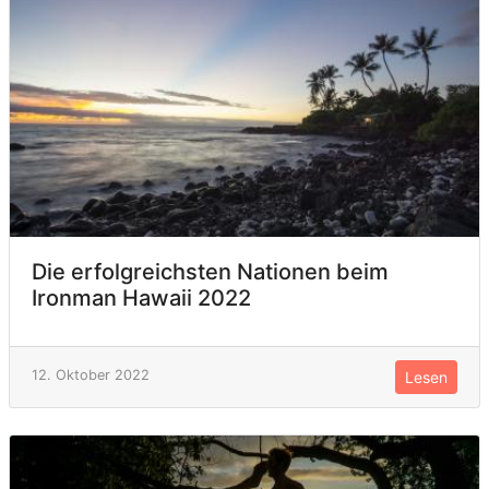
Die erfolgreichsten Nationen beim
Ironman Hawaii 2022
12. Oktober 2022
Lesen