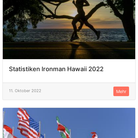
Statistiken Ironman Hawaii 2022
11. Oktober 2022
Mehr