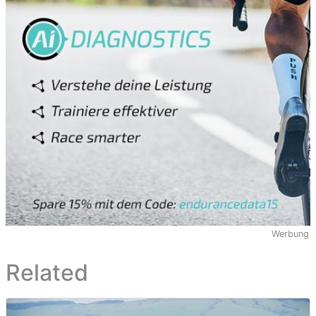
Werbung
Related