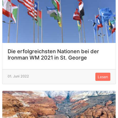
Die erfolgreichsten Nationen bei der
Ironman WM 2021 in St. George
01. Juni 2022
Lesen