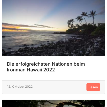
Die erfolgreichsten Nationen beim
Ironman Hawaii 2022
12. Oktober 2022
Lesen