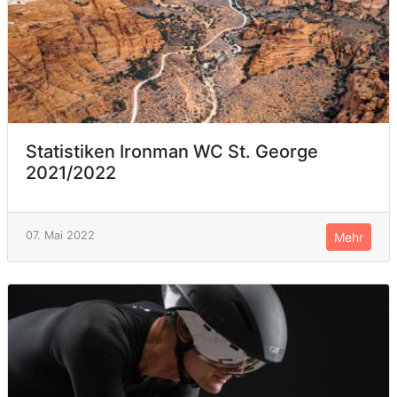
Statistiken Ironman WC St. George
2021/2022
07. Mai 2022
Mehr