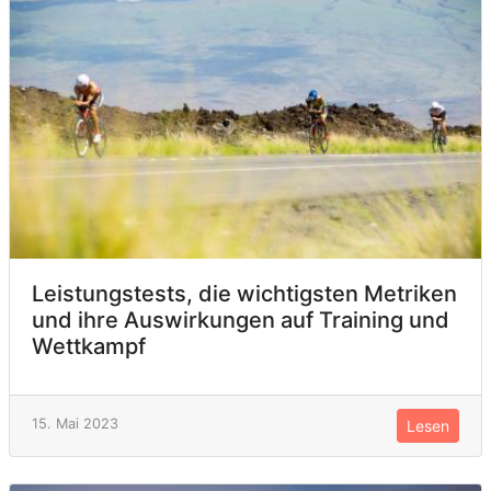
Leistungstests, die wichtigsten Metriken
und ihre Auswirkungen auf Training und
Wettkampf
15. Mai 2023
Lesen