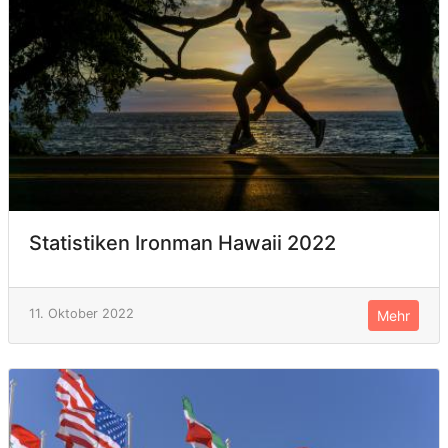
Statistiken Ironman Hawaii 2022
11. Oktober 2022
Mehr