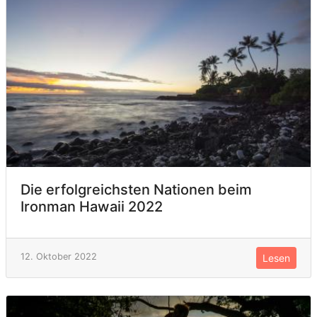
Die erfolgreichsten Nationen beim
Ironman Hawaii 2022
12. Oktober 2022
Lesen