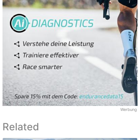
Werbung
Related