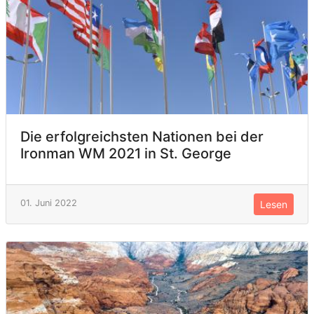
Die erfolgreichsten Nationen bei der
Ironman WM 2021 in St. George
01. Juni 2022
Lesen