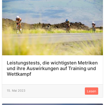
Leistungstests, die wichtigsten Metriken
und ihre Auswirkungen auf Training und
Wettkampf
15. Mai 2023
Lesen