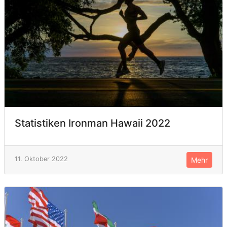
Statistiken Ironman Hawaii 2022
11. Oktober 2022
Mehr