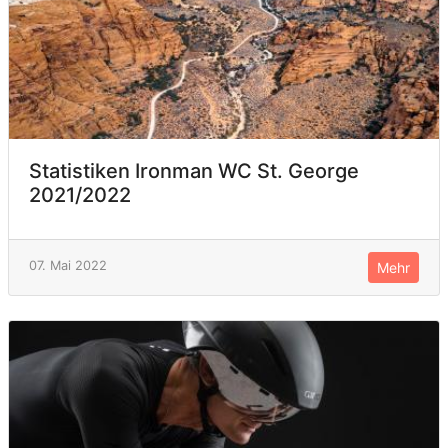
Statistiken Ironman WC St. George
2021/2022
07. Mai 2022
Mehr