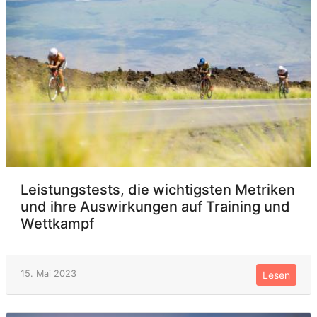
Leistungstests, die wichtigsten Metriken
und ihre Auswirkungen auf Training und
Wettkampf
15. Mai 2023
Lesen