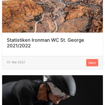
Statistiken Ironman WC St. George
2021/2022
07. Mai 2022
Mehr