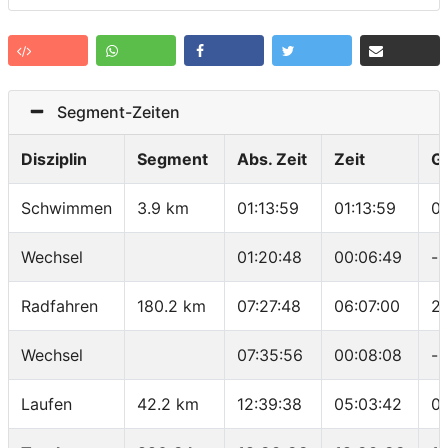
Segment-Zeiten
Disziplin
Segment
Abs. Zeit
Zeit
G
Schwimmen
3.9 km
01:13:59
01:13:59
0
Wechsel
01:20:48
00:06:49
-
Radfahren
180.2 km
07:27:48
06:07:00
2
Wechsel
07:35:56
00:08:08
-
Laufen
42.2 km
12:39:38
05:03:42
07