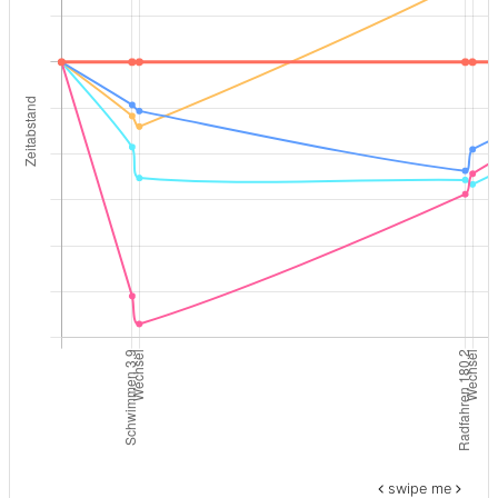
swipe me