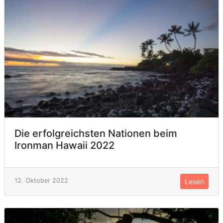
Die erfolgreichsten Nationen beim
Ironman Hawaii 2022
12. Oktober 2022
Lesen