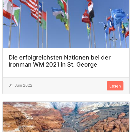
Die erfolgreichsten Nationen bei der
Ironman WM 2021 in St. George
01. Juni 2022
Lesen