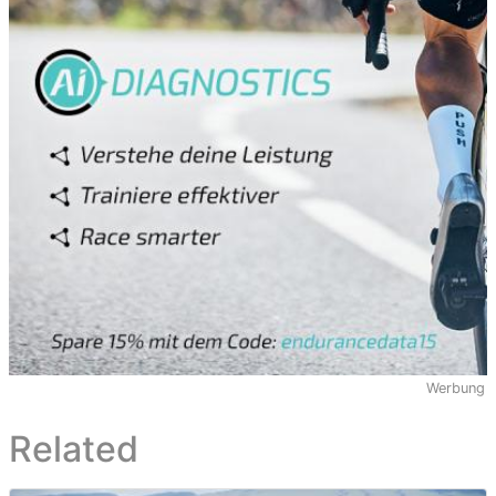
Werbung
Related