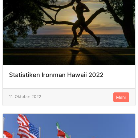
Statistiken Ironman Hawaii 2022
11. Oktober 2022
Mehr