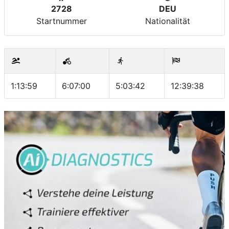
2728
DEU
Startnummer
Nationalität
1:13:59
6:07:00
5:03:42
12:39:38